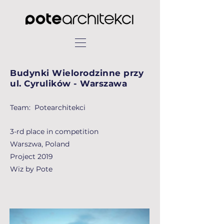
Budynki Wielorodzinne przy
ul. Cyrulików - Warszawa
Team: Potearchitekci
3-rd place in competition
Warszwa, Poland
Project 2019
Wiz by Pote